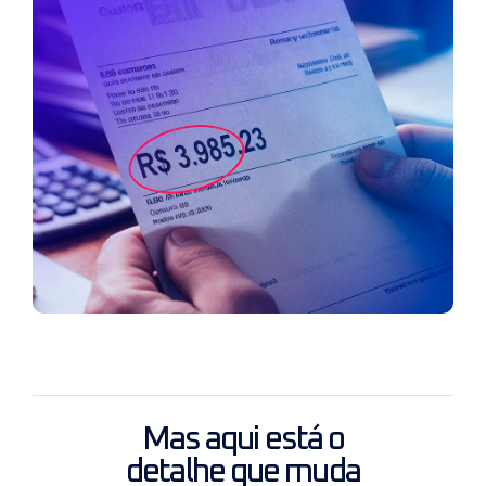
Mas aqui está o
detalhe que muda