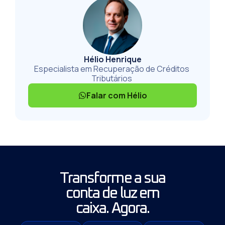
Hélio Henrique
Especialista em Recuperação de Créditos
Tributários
Falar com Hélio
Transforme a sua
conta de luz em
caixa. Agora.