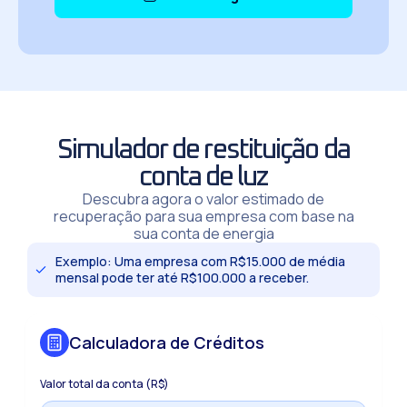
Simulador de restituição da
conta de luz
Descubra agora o valor estimado de
recuperação para sua empresa com base na
sua conta de energia
Exemplo: Uma empresa com R$15.000 de média
mensal pode ter até R$100.000 a receber.