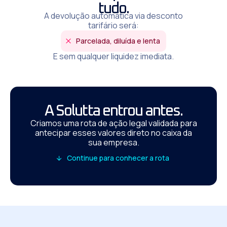
tudo.
A devolução automática via desconto
tarifário será:
Parcelada, diluída e lenta
E sem qualquer liquidez imediata.
A Solutta entrou antes.
Criamos uma rota de ação legal validada para
antecipar esses valores direto no caixa da
sua empresa.
Continue para conhecer a rota