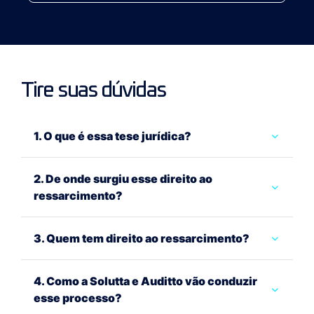
Tire suas dúvidas
1. O que é essa tese jurídica?
2. De onde surgiu esse direito ao
ressarcimento?
3. Quem tem direito ao ressarcimento?
4. Como a Solutta e Auditto vão conduzir
esse processo?