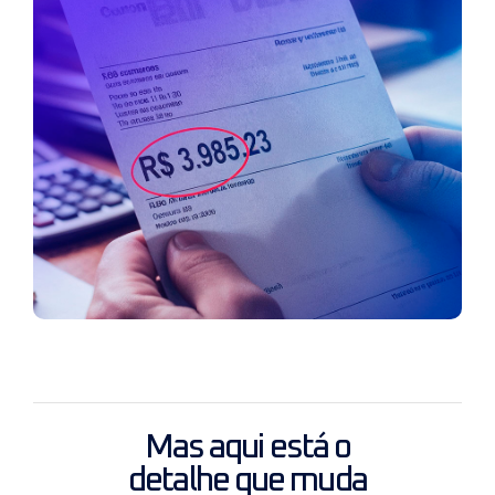
Mas aqui está o
detalhe que muda