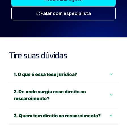
Falar com especialista
Tire suas dúvidas
1. O que é essa tese jurídica?
2. De onde surgiu esse direito ao
ressarcimento?
3. Quem tem direito ao ressarcimento?