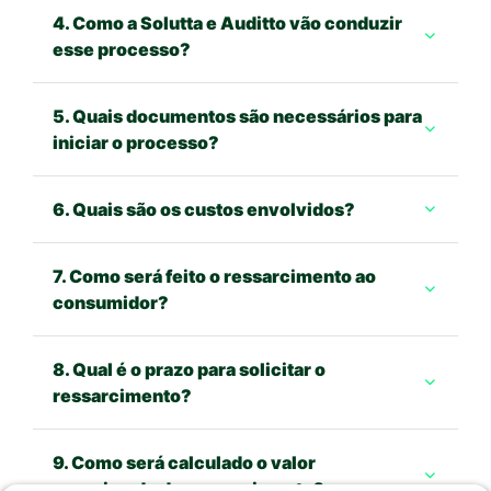
4. Como a Solutta e Auditto vão conduzir
esse processo?
5. Quais documentos são necessários para
iniciar o processo?
6. Quais são os custos envolvidos?
7. Como será feito o ressarcimento ao
consumidor?
8. Qual é o prazo para solicitar o
ressarcimento?
9. Como será calculado o valor
aproximado do ressarcimento?