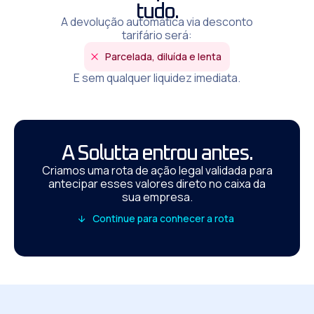
tudo.
A devolução automática via desconto
tarifário será:
Parcelada, diluída e lenta
E sem qualquer liquidez imediata.
A Solutta entrou antes.
Criamos uma rota de ação legal validada para
antecipar esses valores direto no caixa da
sua empresa.
Continue para conhecer a rota