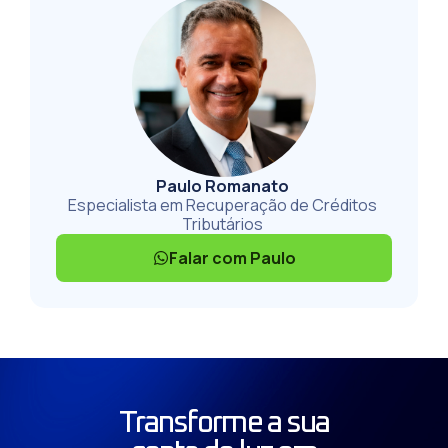
Paulo Romanato
Especialista em Recuperação de Créditos
Tributários
Falar com Paulo
Transforme a sua