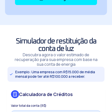
Simulador de restituição da
conta de luz
Descubra agora o valor estimado de
recuperação para sua empresa com base na
sua conta de energia
Exemplo: Uma empresa com R$15.000 de média
mensal pode ter até R$100.000 a receber.